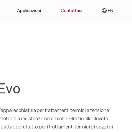
Applicazioni
Contattaci
EN
Evo
apparecchiatura per trattamenti termici a tensione
 metodo a resistenze ceramiche. Grazie alla elevata
datta soprattutto per i trattamenti termici di pezzi di