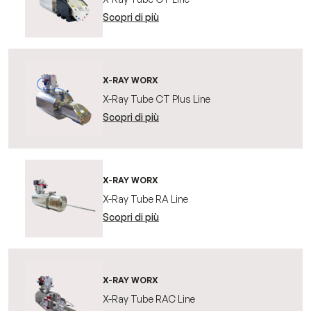
Scopri di più
EN
X-RAY WORX
X-Ray Tube CT Plus Line
Scopri di più
X-RAY WORX
X-Ray Tube RA Line
Scopri di più
X-RAY WORX
X-Ray Tube RAC Line