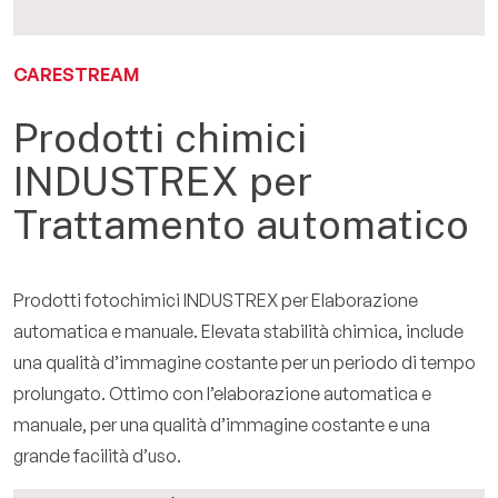
EN
CARESTREAM
Prodotti chimici
INDUSTREX per
Trattamento automatico
Prodotti fotochimici INDUSTREX per Elaborazione
automatica e manuale. Elevata stabilità chimica, include
una qualità d’immagine costante per un periodo di tempo
prolungato. Ottimo con l’elaborazione automatica e
manuale, per una qualità d’immagine costante e una
grande facilità d’uso.