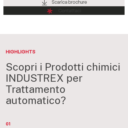
Scarica brochure
Contattaci
HIGHLIGHTS
Scopri i Prodotti chimici
INDUSTREX per
Trattamento
automatico?
01