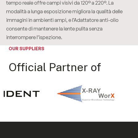
tempo reale offre campi visivi da 120° a 220°. La
modalità a lunga esposizione migliora la qualità delle
immagini in ambienti ampi, e l’Adattatore anti-olio
consente di mantenere la lente pulita senza
interrompere l’ispezione.
OUR SUPPLIERS
Official Partner of