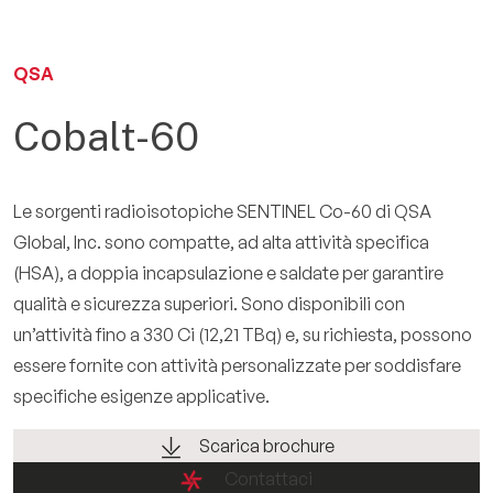
EN
QSA
Cobalt-60
Le sorgenti radioisotopiche SENTINEL Co-60 di QSA
Global, Inc. sono compatte, ad alta attività specifica
(HSA), a doppia incapsulazione e saldate per garantire
qualità e sicurezza superiori. Sono disponibili con
un’attività fino a 330 Ci (12,21 TBq) e, su richiesta, possono
essere fornite con attività personalizzate per soddisfare
specifiche esigenze applicative.
Scarica brochure
Contattaci