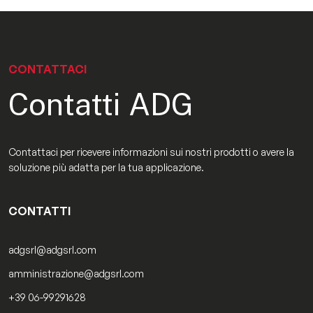
CONTATTACI
Contatti ADG
Contattaci per ricevere informazioni sui nostri prodotti o avere la
soluzione più adatta per la tua applicazione.
CONTATTI
adgsrl@adgsrl.com
amministrazione@adgsrl.com
+39 06-99291628