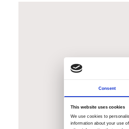
Consent
This website uses cookies
We use cookies to personalis
information about your use of