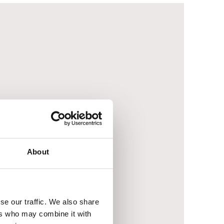
About
se our traffic. We also share
ers who may combine it with