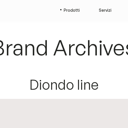
Prodotti
Servizi
Brand Archive
Diondo line