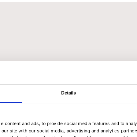
Details
e content and ads, to provide social media features and to analy
 our site with our social media, advertising and analytics partn