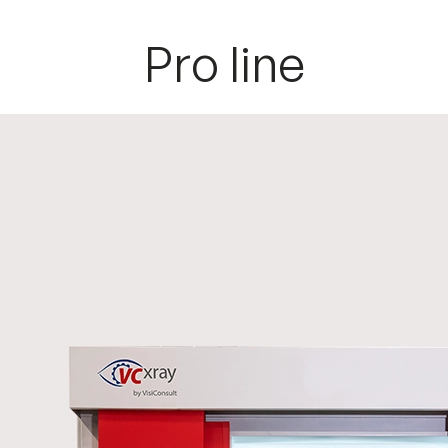
Pro line