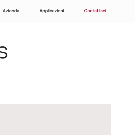
Azienda
Applicazioni
Contattaci
s