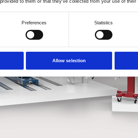
 provided to them or that they’ve collected from your use of their
Preferences
Statistics
Allow selection